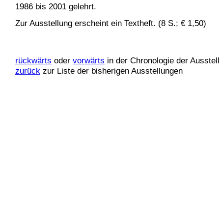
1986 bis 2001 gelehrt.
Zur Ausstellung erscheint ein Textheft. (8 S.; € 1,50)
rückwärts
oder
vorwärts
in der Chronologie der Ausstel
zurück
zur Liste der bisherigen Ausstellungen