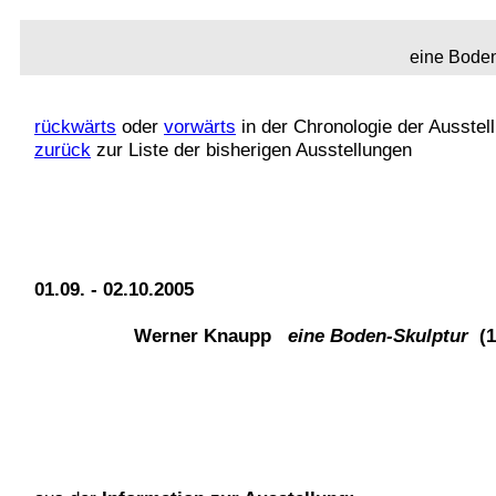
eine Bode
rückwärts
oder
vorwärts
in der Chronologie der Ausstel
zurück
zur Liste der bisherigen Ausstellungen
01.09. - 02.10.2005
Werner Knaupp
eine Boden-Skulptur
(1